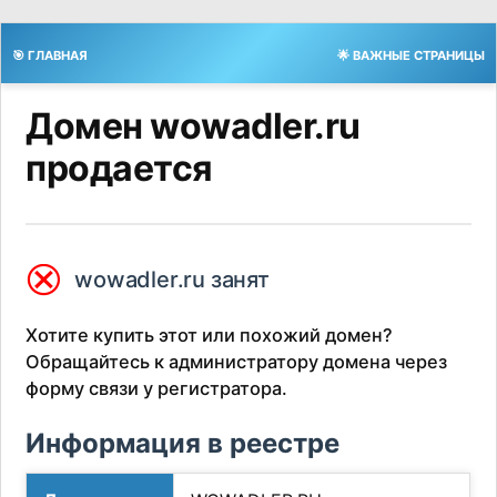
🎯 ГЛАВНАЯ
🌟 ВАЖНЫЕ СТРАНИЦЫ
Домен wowadler.ru
продается
⮿
wowadler.ru занят
Хотите купить этот или похожий домен?
Обращайтесь к администратору домена через
форму связи у регистратора.
Информация в реестре